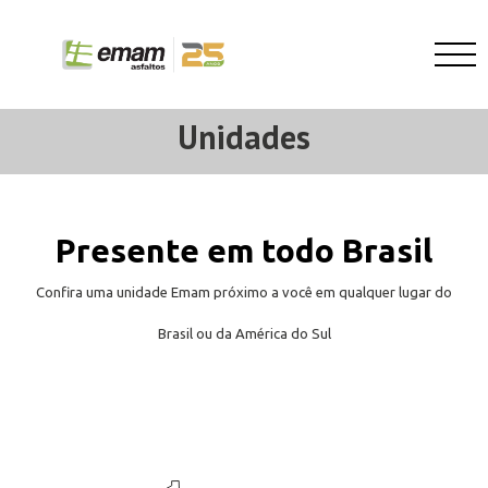
Unidades